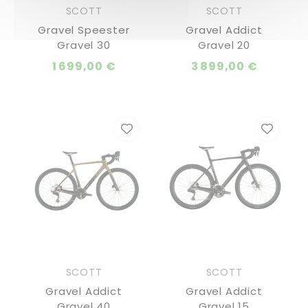
SCOTT
SCOTT
Gravel Speester
Gravel Addict
Gravel 30
Gravel 20
1 699,00 €
3 899,00 €
SCOTT
SCOTT
Gravel Addict
Gravel Addict
Gravel 40
Gravel 15