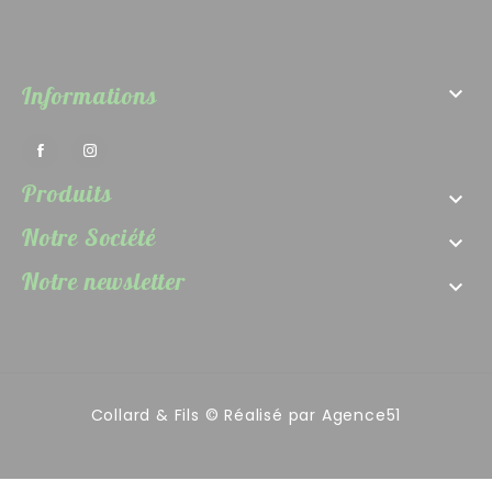
Informations

Produits

Notre Société

Notre newsletter

Collard & Fils © Réalisé par
Agence51