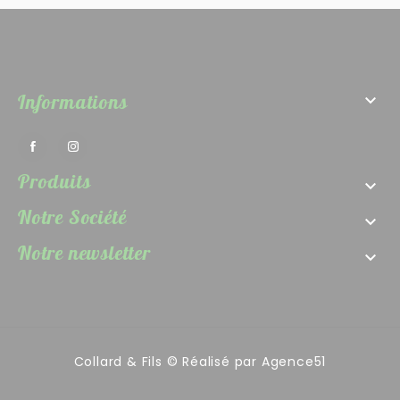
Informations

Produits

Notre Société

Notre newsletter

Collard & Fils © Réalisé par
Agence51