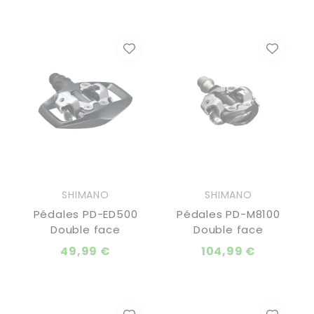
SHIMANO
SHIMANO
Pédales PD-ED500
Pédales PD-M8100
Double face
Double face
49,99 €
104,99 €