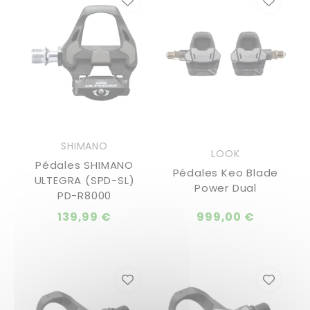
SHIMANO
LOOK
Pédales SHIMANO
Pédales Keo Blade
ULTEGRA (SPD-SL)
Power Dual
PD-R8000
139,99 €
999,00 €