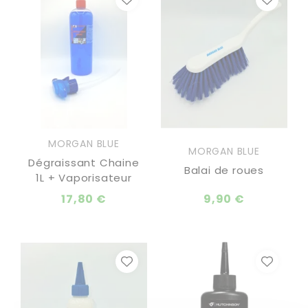
MORGAN BLUE
MORGAN BLUE
Dégraissant Chaine
Balai de roues
1L + Vaporisateur
17,80 €
9,90 €