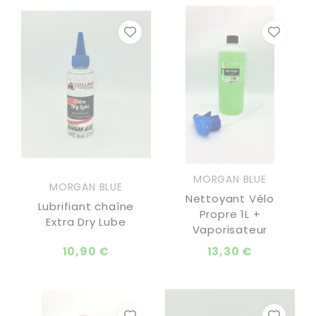
MORGAN BLUE
MORGAN BLUE
Nettoyant Vélo
Lubrifiant chaîne
Propre 1L +
Extra Dry Lube
Vaporisateur
10,90 €
13,30 €