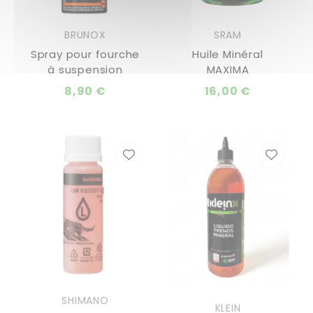
BRUNOX
SRAM
Spray pour fourche
Huile Minéral
à suspension
MAXIMA
8,90 €
16,00 €
SHIMANO
KLEIN