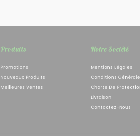
Produits
Notre Société
Promotions
Mentions Légales
Nouveaux Produits
Conditions Général
Meilleures Ventes
Charte De Protecti
Livraison
Contactez-Nous