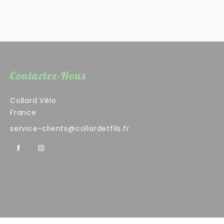
Contactez-Nous
Collard Vélo
France
service-clients@collardetfils.fr