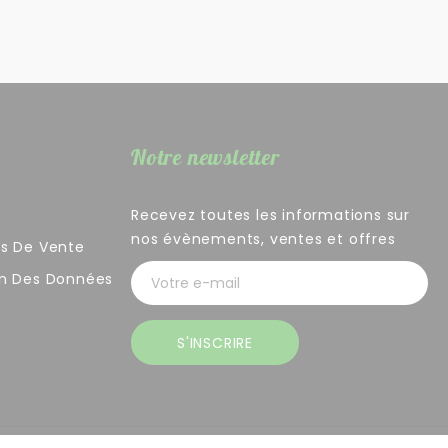
Notre newsletter
Recevez toutes les informations sur
nos évènements, ventes et offres
es De Vente
on Des Données