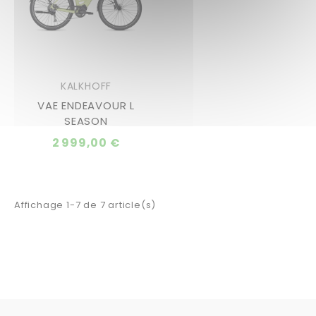
KALKHOFF
VAE ENDEAVOUR L
SEASON
2 999,00 €
Affichage 1-7 de 7 article(s)