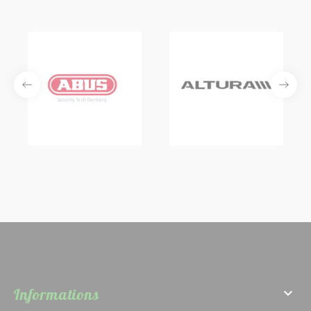
Informations
