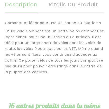
Description
Détails Du Produit
Compact et léger pour une utilisation au quotidien
Thule Velo Compact est un porte-vélos compact et
léger conçu pour une utilisation au quotidien. Il est
idéal pour un large choix de vélos dont les vélos de
route, les vélos électriques ou les VTT. Même quand
les vélos sont fixés, vous continuez d'accéder au
coffre. Ce porte-vélos de tous les jours compact se
plie aussi pour pouvoir être rangé dans le coffre de
la plupart des voitures.
16 autres produits dans la même