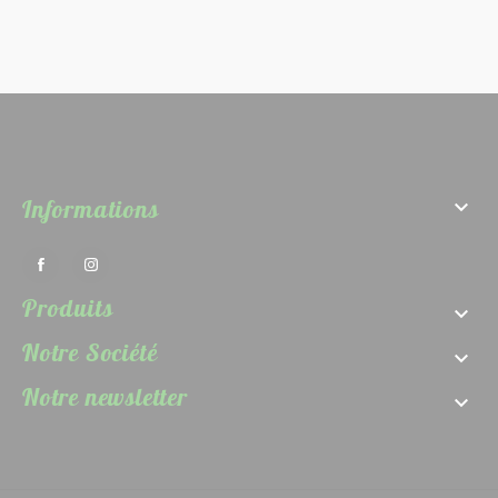
Informations

Produits

Notre Société

Notre newsletter
