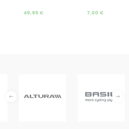
49,95 €
7,00 €