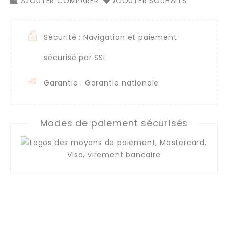
AJOUTER COMPARER
AJOUTER SOUHAITS
Sécurité : Navigation et paiement
sécurisé par SSL
Garantie : Garantie nationale
Modes de paiement sécurisés