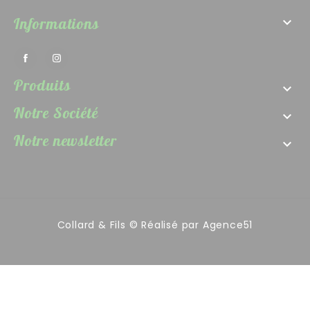
Informations

Produits

Notre Société

Notre newsletter

Collard & Fils © Réalisé par
Agence51