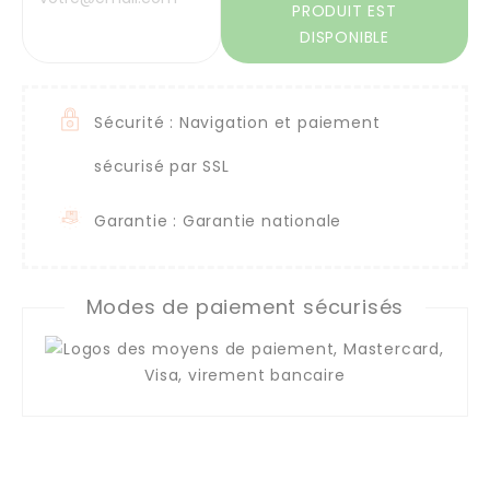
PRODUIT EST
DISPONIBLE
Sécurité : Navigation et paiement
sécurisé par SSL
Garantie : Garantie nationale
Modes de paiement sécurisés