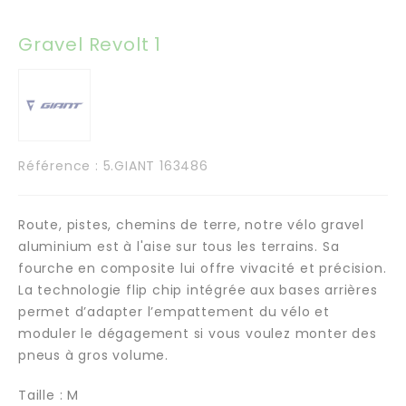
Gravel Revolt 1
Référence
: 5.GIANT 163486
Route, pistes, chemins de terre, notre vélo gravel
aluminium est à l'aise sur tous les terrains. Sa
fourche en composite lui offre vivacité et précision.
La technologie flip chip intégrée aux bases arrières
permet d’adapter l’empattement du vélo et
moduler le dégagement si vous voulez monter des
pneus à gros volume.
Taille : M