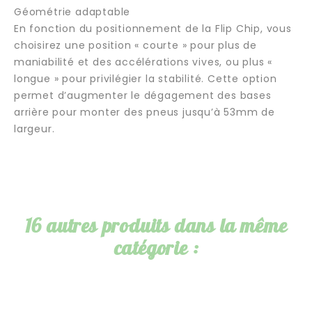
Géométrie adaptable
En fonction du positionnement de la Flip Chip, vous
choisirez une position « courte » pour plus de
maniabilité et des accélérations vives, ou plus «
longue » pour privilégier la stabilité. Cette option
permet d’augmenter le dégagement des bases
arrière pour monter des pneus jusqu’à 53mm de
largeur.
16 autres produits dans la même
catégorie :