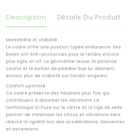
Description
Détails Du Produit
Maniabilité et stabilité
Le cadre offre une position typée endurance. Ses
bases ont été raccourcies pour le rendre encore
plus agile et vif. La géométrie revue, la potence
courte et le boitier de pédalier bas lui donnent
encore plus de stabilité sur terrain exigeant.
Confort optimisé
Ce cadre présente des haubans plus fins qui
contribuent à absorber les vibrations. La
technologie D-Fuse sur le cintre et la tige de selle
permet de minimiser les chocs et vibrations sans
réduire la rigidité lors des accélérations, descentes
et ascensions.