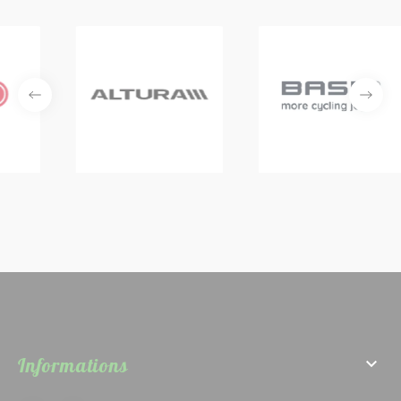
Informations
