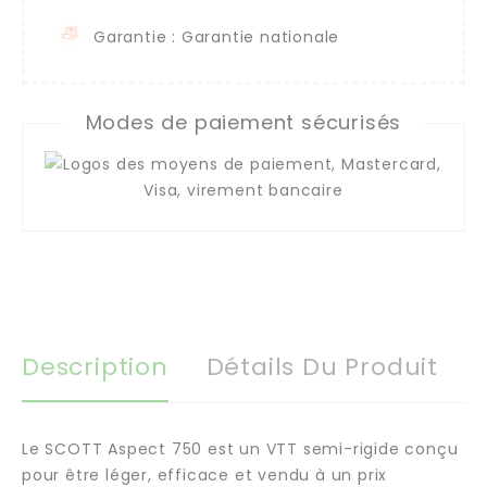
Garantie : Garantie nationale
Modes de paiement sécurisés
Description
Détails Du Produit
Le SCOTT Aspect 750 est un VTT semi-rigide conçu
pour être léger, efficace et vendu à un prix