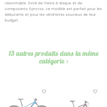
raisonnable. Doté de freins à disque et de
composants Syncros, ce modèle est parfait pour les
débutants et pour les vététistes soucieux de leur
budget.
13 autres produits dans la même
catégorie :