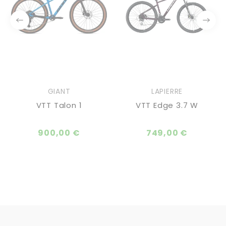
GIANT
LAPIERRE
VTT Talon 1
VTT Edge 3.7 W
900,00 €
749,00 €